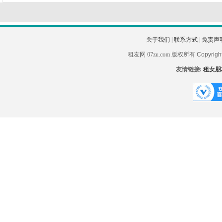
关于我们
|
联系方式
|
免责声
租友网 07zu.com 版权所有
Copyrigh
友情链接:
租女朋