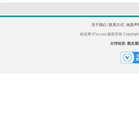
关于我们
|
联系方式
|
免责声
租友网 07zu.com 版权所有
Copyrigh
友情链接:
租女朋